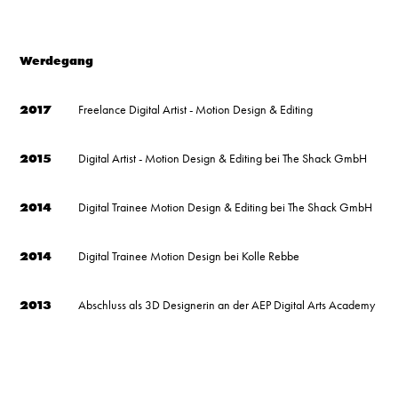
Werdegang
2017
Freelance Digital Artist - Motion Design & Editing
2015
Digital Artist - Motion Design & Editing bei The Shack GmbH
2014
Digital Trainee Motion Design & Editing bei The Shack GmbH
2014
Digital Trainee Motion Design bei Kolle Rebbe
2013
Abschluss als 3D Designerin an der AEP Digital Arts Academy