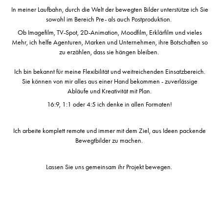
In meiner Laufbahn, durch die Welt der bewegten Bilder unterstütze ich Sie
sowohl im Bereich Pre- als auch Postproduktion.
Ob Imagefilm, TV-Spot, 2D-Animation, Moodfilm, Erklärfilm und vieles
Mehr, ich helfe Agenturen, Marken und Unternehmen, ihre Botschaften so
zu erzählen, dass sie hängen bleiben.
Ich bin bekannt für meine Flexibilität und weitreichenden Einsatzbereich.
Sie können von mir alles aus einer Hand bekommen - zuverlässige
Abläufe und Kreativität mit Plan.
16:9, 1:1 oder 4:5 ich denke in allen Formaten!
Ich arbeite komplett remote und immer mit dem Ziel, aus Ideen packende
Bewegtbilder zu machen.
Lassen Sie uns gemeinsam ihr Projekt bewegen.